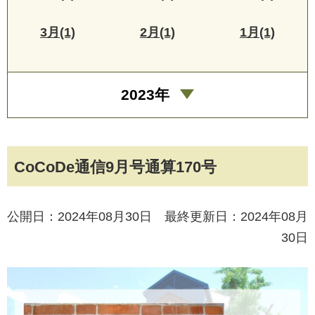
3月(1)
2月(1)
1月(1)
2023年
CoCoDe通信9月号通算170号
公開日：2024年08月30日 最終更新日：2024年08月
30日