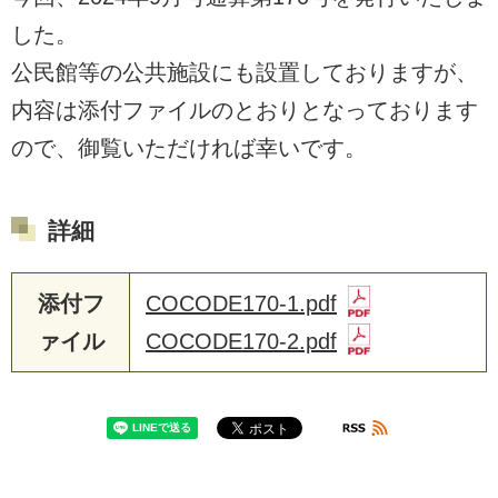
した。
公民館等の公共施設にも設置しておりますが、
内容は添付ファイルのとおりとなっております
ので、御覧いただければ幸いです。
詳細
添付フ
COCODE170-1.pdf
ァイル
COCODE170-2.pdf