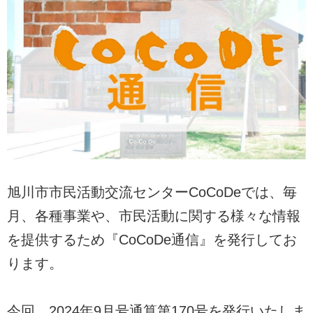
旭川市市民活動交流センターCoCoDeでは、毎
月、各種事業や、市民活動に関する様々な情報
を提供するため『CoCoDe通信』を発行してお
ります。
今回、2024年9月号通算第170号を発行いたしま