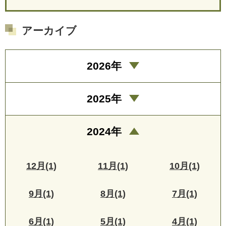
アーカイブ
2026年
2025年
2024年
12月(1)
11月(1)
10月(1)
9月(1)
8月(1)
7月(1)
6月(1)
5月(1)
4月(1)