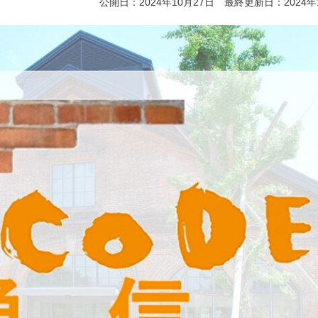
公開日：2024年10月27日 最終更新日：2024年