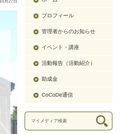
10月27日
プロフィール
管理者からのお知らせ
イベント・講座
活動報告（活動紹介）
助成金
CoCoDe通信