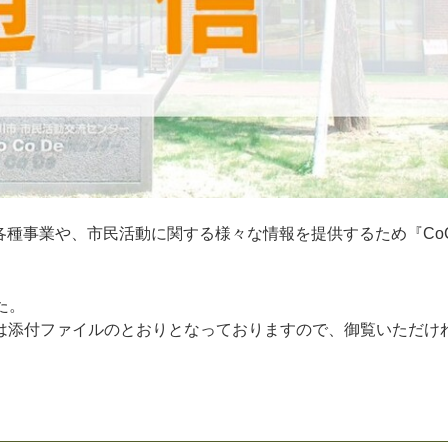
各種事業や、市民活動に関する様々な情報を提供するため『CoC
た。
は添付ファイルのとおりとなっておりますので、御覧いただけ