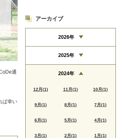
アーカイブ
2026年
2025年
oDe通
2024年
12月(1)
11月(1)
10月(1)
れば幸い
9月(1)
8月(1)
7月(1)
6月(1)
5月(1)
4月(1)
3月(1)
2月(1)
1月(1)