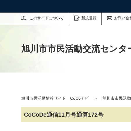
サイト内検索
このサイトについて
新規登録
お問い合
旭川市市民活動交流センタ
旭川市民活動情報サイト CoCoナビ
＞
旭川市市民活動
CoCoDe通信11月号通算172号