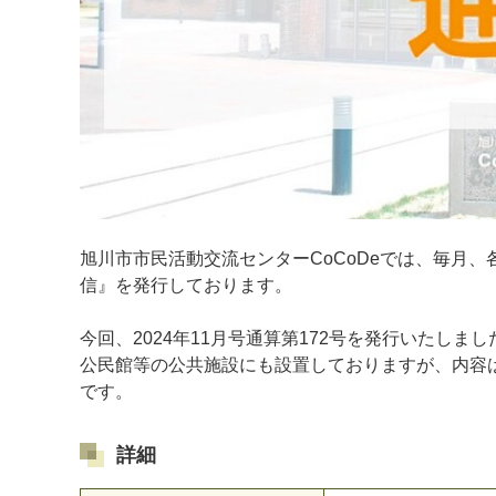
旭川市市民活動交流センターCoCoDeでは、毎月、
信』を発行しております。
今回、2024年11月号通算第172号を発行いたしまし
公民館等の公共施設にも設置しておりますが、内容
です。
詳細