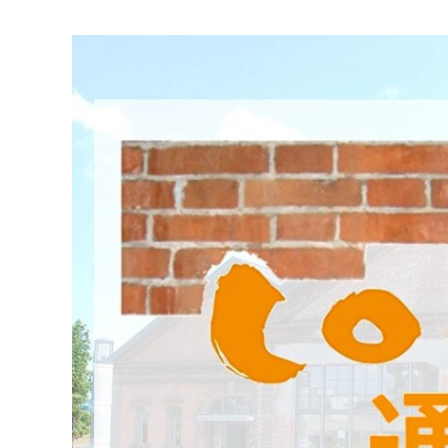
マイメディア検索