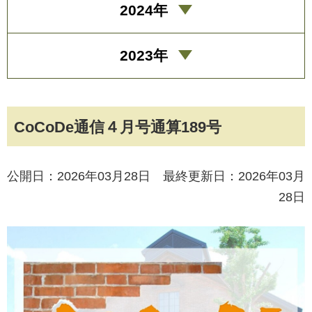
2024年
2023年
CoCoDe通信４月号通算189号
公開日：2026年03月28日 最終更新日：2026年03月
28日