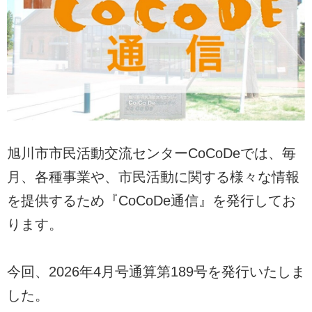
旭川市市民活動交流センターCoCoDeでは、毎
月、各種事業や、市民活動に関する様々な情報
を提供するため『CoCoDe通信』を発行してお
ります。
今回、2026年4月号通算第189号を発行いたしま
した。