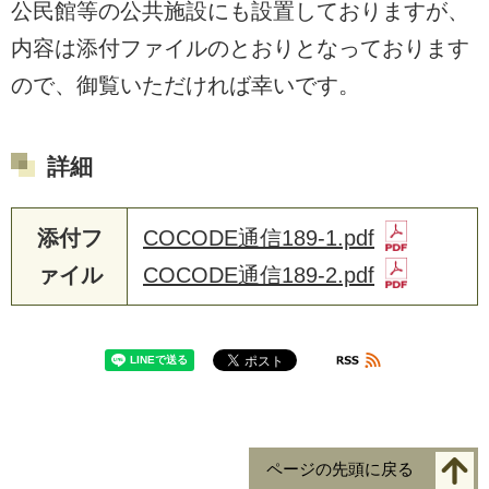
公民館等の公共施設にも設置しておりますが、
内容は添付ファイルのとおりとなっております
ので、御覧いただければ幸いです。
詳細
添付フ
COCODE通信189-1.pdf
ァイル
COCODE通信189-2.pdf
ページの先頭に戻る