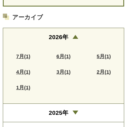
アーカイブ
2026年
7月(1)
6月(1)
5月(1)
4月(1)
3月(1)
2月(1)
1月(1)
2025年