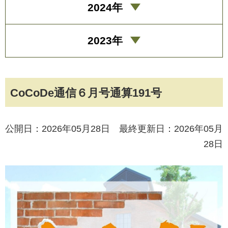
2024年
2023年
CoCoDe通信６月号通算191号
公開日：2026年05月28日 最終更新日：2026年05月
28日