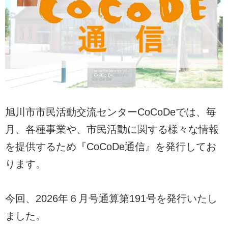
旭川市市民活動交流センターCoCoDeでは、毎
月、各種事業や、市民活動に関する様々な情報
を提供するため『CoCoDe通信』を発行してお
ります。
今回、2026年６月号通算第191号を発行いたし
ました。