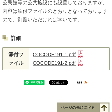
公民館等の公共施設にも設置しておりますが、
内容は添付ファイルのとおりとなっております
ので、御覧いただければ幸いです。
詳細
添付フ
COCODE191-1.pdf
ァイル
COCODE191-2.pdf
ページの先頭に戻る