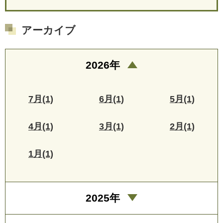
アーカイブ
2026年
7月(1)
6月(1)
5月(1)
4月(1)
3月(1)
2月(1)
1月(1)
2025年