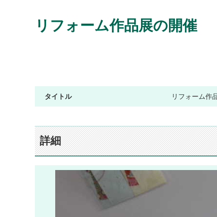
リフォーム作品展の開催
タイトル
リフォーム作
詳細