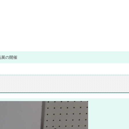
品展の開催