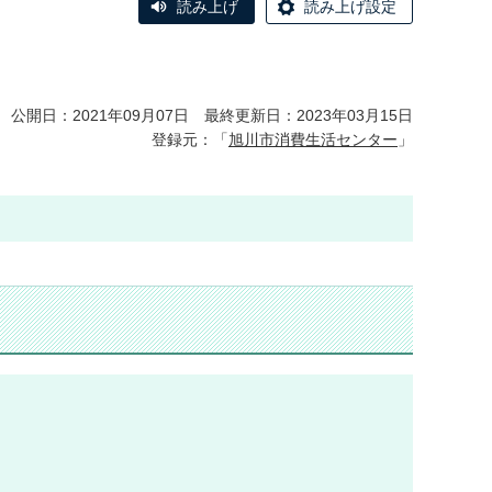
読み上げ
読み上げ設定
公開日：2021年09月07日 最終更新日：2023年03月15日
登録元：「
旭川市消費生活センター
」