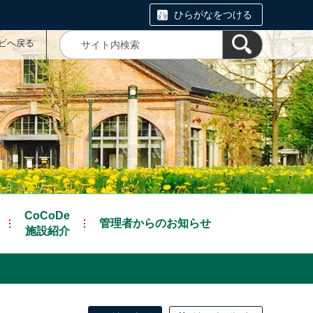
ひらがなをつける
ナビへ戻る
CoCoDe
管理者からのお知らせ
施設紹介