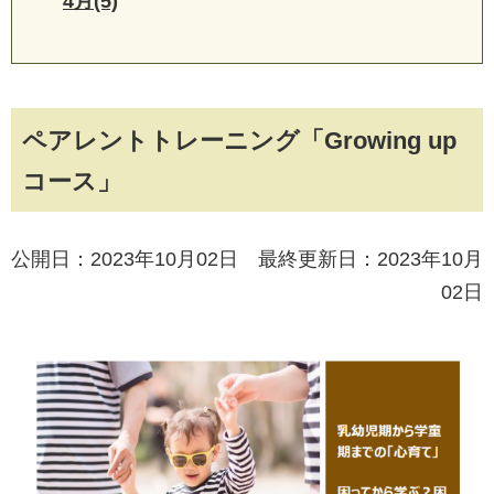
4月(5)
ペアレントトレーニング「Growing up
コース」
公開日：2023年10月02日 最終更新日：2023年10月
02日