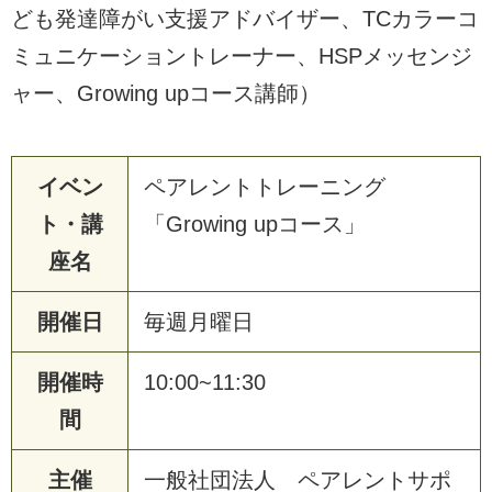
ども発達障がい支援アドバイザー、TCカラーコ
ミュニケーショントレーナー、HSPメッセンジ
ャー、Growing upコース講師）
イベン
ペアレントトレーニング
ト・講
「Growing upコース」
座名
開催日
毎週月曜日
開催時
10:00~11:30
間
主催
一般社団法人 ペアレントサポ