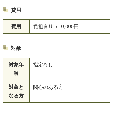
費用
費用
負担有り（10,000円）
対象
対象年
指定なし
齢
対象と
関心のある方
なる方