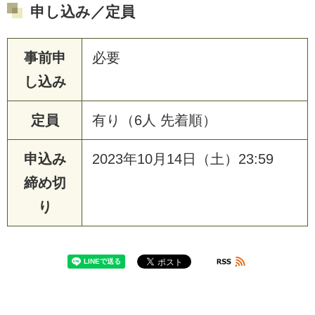
申し込み／定員
事前申
必要
し込み
定員
有り（6人 先着順）
申込み
2023年10月14日（土）23:59
締め切
り