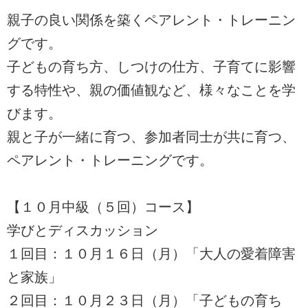
親子の良い関係を築くペアレント・トレーニン
グです。
子どもの育ち方、しつけの仕方、子育てに影響
する特性や、親の価値観など、様々なことを学
びます。
親と子が一緒に育つ、参加者同士が共に育つ、
ペアレント・トレーニングです。
【１０月中級（５回）コース】
学びとディスカッション
１回目：１０月１６日（月）「大人の愛着障害
と家族」
２回目：１０月２３日（月）「子どもの育ち