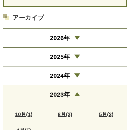
アーカイブ
2026年
2025年
2024年
2023年
10月(1)
8月(2)
5月(2)