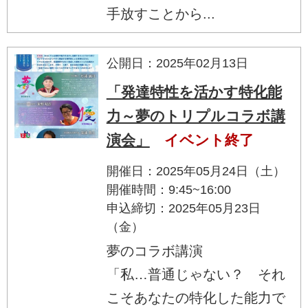
手放すことから...
公開日：2025年02月13日
「発達特性を活かす特化能
力～夢のトリプルコラボ講
演会」
イベント終了
開催日：2025年05月24日（土）
開催時間：9:45~16:00
申込締切：2025年05月23日
（金）
夢のコラボ講演
「私…普通じゃない？ それ
こそあなたの特化した能力で