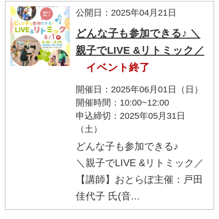
公開日：2025年04月21日
どんな子も参加できる♪ ＼
親子でLIVE &リトミック／
イベント終了
開催日：2025年06月01日（日）
開催時間：10:00~12:00
申込締切：2025年05月31日
（土）
どんな子も参加できる♪
＼親子でLIVE &リトミック／
【講師】おとらぼ主催：戸田
佳代子 氏(音...