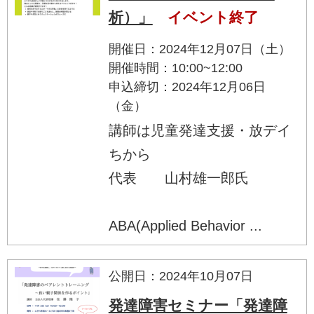
析）」
イベント終了
開催日：2024年12月07日（土）
開催時間：10:00~12:00
申込締切：2024年12月06日
（金）
講師は児童発達支援・放デイ
ちから
代表 山村雄一郎氏
ABA(Applied Behavior ...
公開日：2024年10月07日
発達障害セミナー「発達障