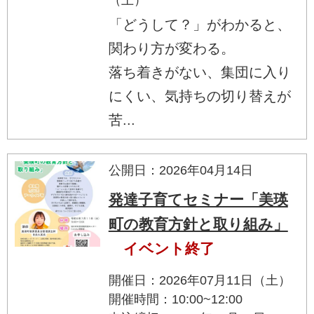
「どうして？」がわかると、
関わり方が変わる。
落ち着きがない、集団に入り
にくい、気持ちの切り替えが
苦...
公開日：2026年04月14日
発達子育てセミナー「美瑛
町の教育方針と取り組み」
イベント終了
開催日：2026年07月11日（土）
開催時間：10:00~12:00