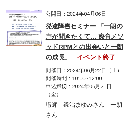
公開日：2024年04月06日
発達障害セミナー 「一朗の
声が聞きたくて… 療育メソ
ッドRPMとの出会いと一朗
の成長」
イベント終了
開催日：2024年06月22日（土）
開催時間：10:00~12:00
申込締切：2024年06月21日
（金）
講師 鍛治まゆみさん 一朗
さん