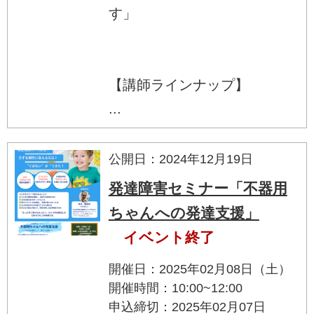
す」
【講師ラインナップ】
...
公開日：2024年12月19日
発達障害セミナー「不器用
ちゃんへの発達支援」
イベント終了
開催日：2025年02月08日（土）
開催時間：10:00~12:00
申込締切：2025年02月07日