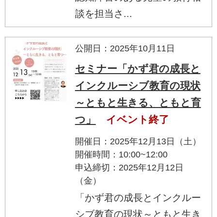
談を担当さ...
公開日：2025年10月11日
セミナー「かず君の成長と
インクルーシブ教育の現状
～ともと生きる、ともと育
つ」
イベント終了
開催日：2025年12月13日（土）
開催時間：10:00~12:00
申込締切：2025年12月12日
（金）
「かず君の成長とインクルー
シブ教育の現状～ともと生き