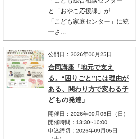
「こども総合相談センター」
と「おやこ応援課」が
「こども家庭センター」に統
一さ...
公開日：2026年06月25日
合同講座「地元で支え
る。“困りごと”には理由が
ある、関わり方で変わる子
どもの発達」
開催日：2026年09月06日（日）
開催時間：13:30~16:00
申込締切：2026年09月05日
（土）