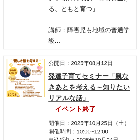
る、ともと育つ」
講師：障害児も地域の普通学
級...
公開日：2025年08月12日
発達子育てセミナー「親な
きあとを考える～知りたい
リアルな話」
イベント終了
開催日：2025年10月25日（土）
開催時間：10:00~12:00
申込締切：2025年10月24日