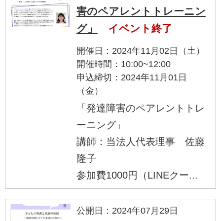
害のペアレントトレーニン
グ」
イベント終了
開催日：2024年11月02日（土）
開催時間：10:00~12:00
申込締切：2024年11月01日
（金）
「発達障害のペアレントトレ
ーニング」
講師：当法人代表理事 佐藤
隆子
参加費1000円（LINEクー...
公開日：2024年07月29日