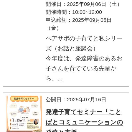
開催日：2025年09月06日（土）
開催時間：10:00~12:00
申込締切：2025年09月05日
（金）
ぺアサポの子育てと私シリー
ズ（お話と座談会）
今年度は、発達障害のあるお
子さんを育てている先輩か
ら、...
公開日：2025年07月16日
発達子育てセミナー「こと
ばとコミュニケーションの