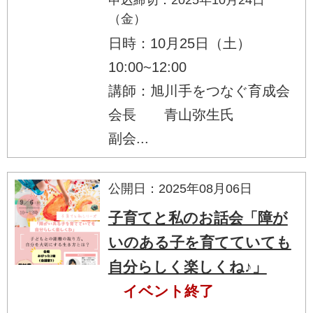
（金）
日時：10月25日（土）
10:00~12:00
講師：旭川手をつなぐ育成会
会長 青山弥生氏
副会...
公開日：2025年08月06日
子育てと私のお話会「障が
いのある子を育てていても
自分らしく楽しくね♪」
イベント終了