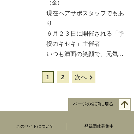
（金）
現在ペアサポスタッフでもあ
り
６月２３日に開催される「予
祝のキセキ」主催者
いつも満面の笑顔で、元気...
1
2
次へ
ページの先頭に戻る
このサイトについて
登録団体募集中