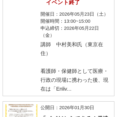
イベント終了
開催日：2026年05月23日（土）
開催時間：13:00~15:00
申込締切：2026年05月22日
（金）
講師 中村美和氏（東京在
住）
看護師・保健師として医療・
行政の現場に携わった後、現
在は「Enliv...
公開日：2026年01月30日