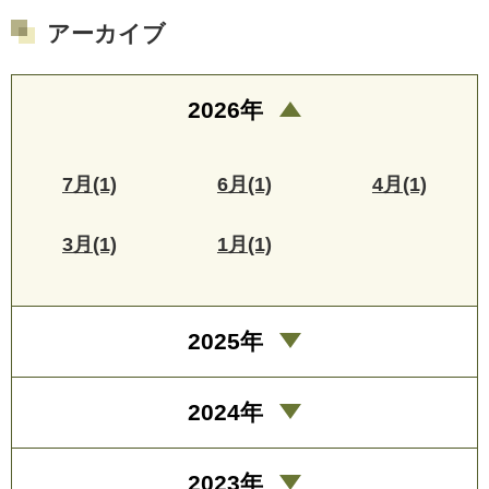
アーカイブ
2026年
7月(1)
6月(1)
4月(1)
3月(1)
1月(1)
2025年
2024年
2023年