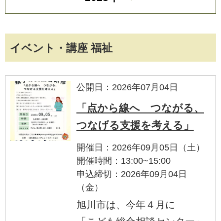
イベント・講座 福祉
公開日：2026年07月04日
「点から線へ つながる、
つなげる支援を考える」
開催日：2026年09月05日（土）
開催時間：13:00~15:00
申込締切：2026年09月04日
（金）
旭川市は、今年４月に