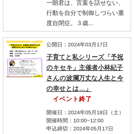
一朗君は、言葉を話せない、
行動を自分で制御しづらい重
度自閉症。３歳...
公開日：2024年03月17日
子育てと私シリーズ「予祝
のキセキ」主催者小林紀子
さんの波瀾万丈な人生と今
の幸せとは…」
イベント終了
開催日：2024年05月18日（土）
開催時間：10:00~12:00
申込締切：2024年05月17日