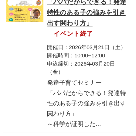
「パパだからできる！発達
特性のある子の強みを引き
出す関わり方」
イベント終了
開催日：2026年03月21日（土）
開催時間：10:00~12:00
申込締切：2026年03月20日
（金）
発達子育てセミナー
「パパだからできる！発達特
性のある子の強みを引き出す
関わり方」
～科学が証明した...