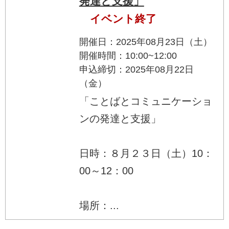
発達と支援」
イベント終了
開催日：2025年08月23日（土）
開催時間：10:00~12:00
申込締切：2025年08月22日
（金）
「ことばとコミュニケーショ
ンの発達と支援」
日時：８月２３日（土）10：
00～12：00
場所：...