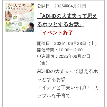
公開日：2025年04月21日
「ADHDの大丈夫って思え
るホッとするお話」
イベント終了
開催日：2025年06月28日（土）
開催時間：10:00~12:00
申込締切：2025年06月27日
（金）
ADHDの大丈夫って思えるホ
ッとするお話
アイデアと工夫いっぱい！カ
ラフルな子育て