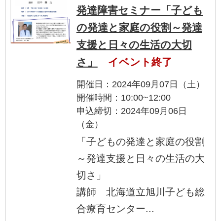
発達障害セミナー「子ども
の発達と家庭の役割～発達
支援と日々の生活の大切
さ」
イベント終了
開催日：2024年09月07日（土）
開催時間：10:00~12:00
申込締切：2024年09月06日
（金）
「子どもの発達と家庭の役割
～発達支援と日々の生活の大
切さ」
講師 北海道立旭川子ども総
合療育センター...