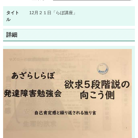
タイト
12月２１日「らぼ講座」
ル
詳細