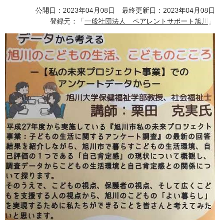
公開日：2023年04月08日 最終更新日：2023年04月08日
登録元：「
一般社団法人 ペアレントサポート旭川
」