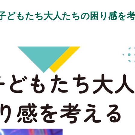
い子どもたち大人たちの困り感を