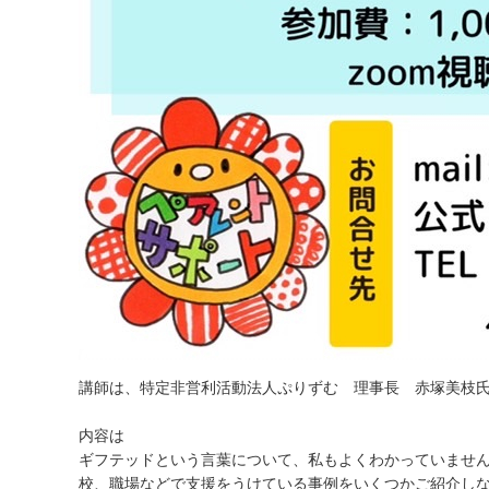
講師は、特定非営利活動法人ぷりずむ 理事長 赤塚美枝
内容は
ギフテッドという言葉について、私もよくわかっていません
校、職場などで支援をうけている事例をいくつかご紹介し