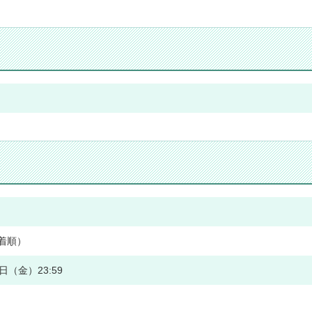
先着順）
8日（金）23:59