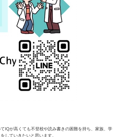
てIQが高くても不登校や読み書きの困難を持ち、家族、学
しをしていきたいと思います。