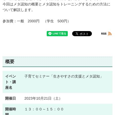
今回はメタ認知の概要とメタ認知をトレーニングするための方法に
ついて解説します。
参加費：一般 2000円 （学生 500円）
概要
イベン
子育てセミナー「生きやすさの支援とメタ認知」
ト・講
座名
開催日
2023年10月21日（土）
開催時
１３：００～１５：００
間