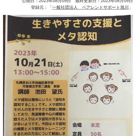
公開日：2023年08月09日 最終更新日：2023年08月09日
登録元：「
一般社団法人 ペアレントサポート旭川
」