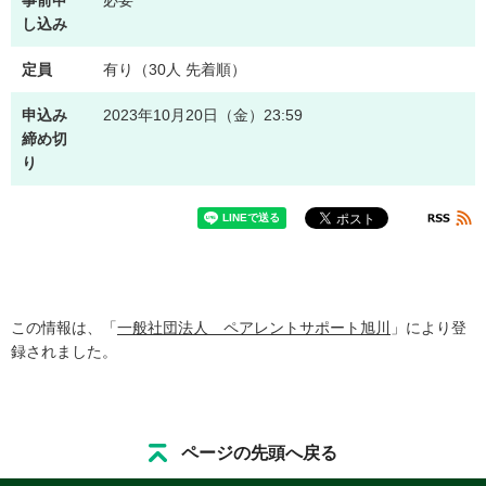
し込み
定員
有り（30人 先着順）
申込み
2023年10月20日（金）23:59
締め切
り
この情報は、「
一般社団法人 ペアレントサポート旭川
」により登
録されました。
ページの先頭へ戻る