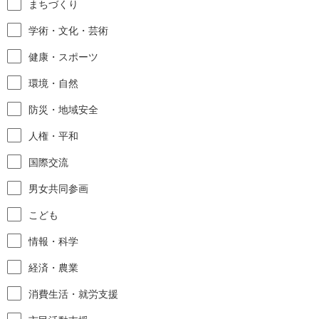
まちづくり
学術・文化・芸術
健康・スポーツ
環境・自然
防災・地域安全
人権・平和
国際交流
男女共同参画
こども
情報・科学
経済・農業
消費生活・就労支援