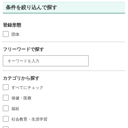
条件を絞り込んで探す
登録形態
団体
フリーワードで探す
カテゴリから探す
すべてにチェック
保健・医療
福祉
社会教育・生涯学習