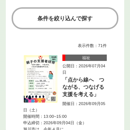
条件を絞り込んで探す
表示件数：71件
福祉
公開日：2026年07月04
日
「点から線へ つ
ながる、つなげる
支援を考える」
開催日：2026年09月05
日（土）
開催時間：13:00~15:00
申込締切：2026年09月04日（金）
旭川市は、今年４月に