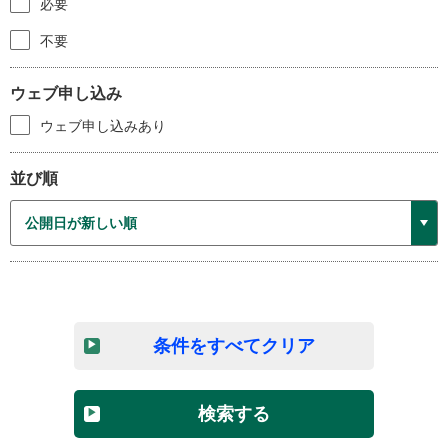
必要
不要
ウェブ申し込み
ウェブ申し込みあり
並び順
条件をすべてクリア
検索する