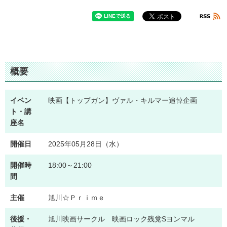
概要
イベン
映画【トップガン】ヴァル・キルマー追悼企画
ト・講
座名
開催日
2025年05月28日（水）
開催時
18:00～21:00
間
主催
旭川☆Ｐｒｉｍｅ
後援・
旭川映画サークル 映画ロック残党Sヨンマル