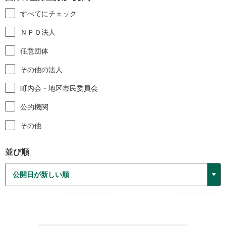
すべてにチェック
ＮＰＯ法人
任意団体
その他の法人
町内会・地区市民委員会
公的機関
その他
並び順