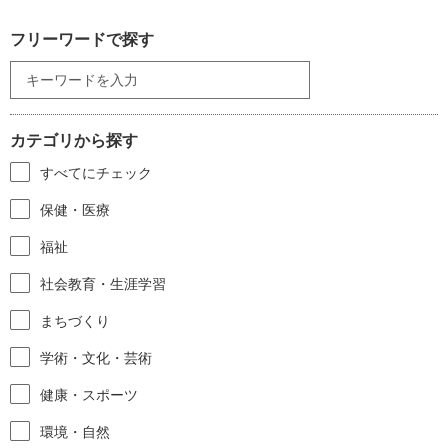
フリーワードで探す
カテゴリから探す
すべてにチェック
保健・医療
福祉
社会教育・生涯学習
まちづくり
学術・文化・芸術
健康・スポーツ
環境・自然