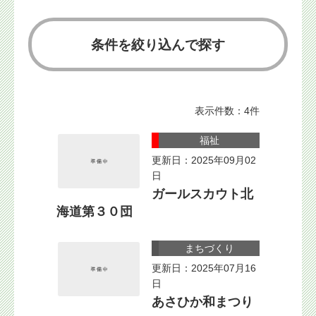
条件を絞り込んで探す
表示件数：4件
福祉
更新日：2025年09月02
日
ガールスカウト北
海道第３０団
まちづくり
更新日：2025年07月16
日
あさひか和まつり