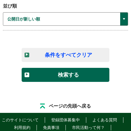
並び順
条件をすべてクリア
検索する
ページの先頭へ戻る
このサイトについて
登録団体募集中
よくある質問
利用規約
免責事項
市民活動って何？