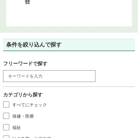
合
条件を絞り込んで探す
フリーワードで探す
カテゴリから探す
すべてにチェック
保健・医療
福祉