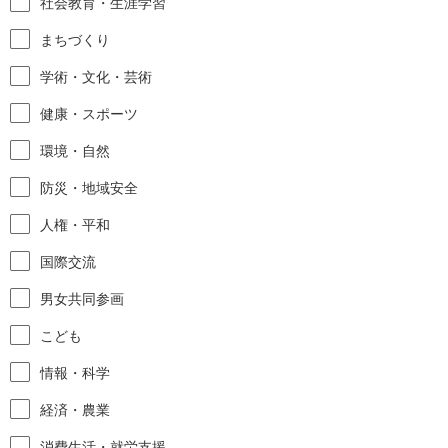
社会教育・生涯学習
まちづくり
学術・文化・芸術
健康・スポーツ
環境・自然
防災・地域安全
人権・平和
国際交流
男女共同参画
こども
情報・科学
経済・農業
消費生活・就労支援