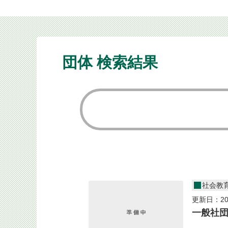
団体 検索結果
社会教
更新日：20
一般社