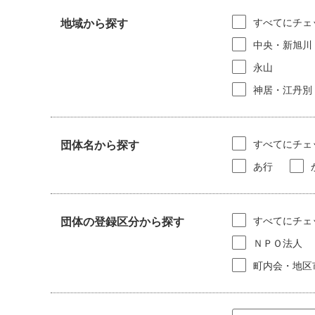
すべてにチェ
地域から探す
中央・新旭川
永山
神居・江丹別
すべてにチェ
団体名から探す
あ行
すべてにチェ
団体の登録区分から探す
ＮＰＯ法人
町内会・地区