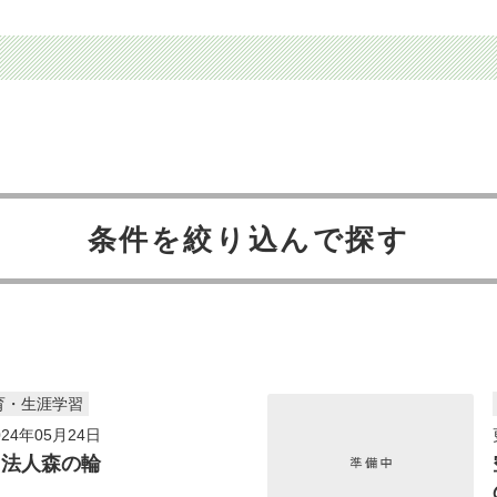
条件を絞り込んで探す
育・生涯学習
24年05月24日
団法人森の輪