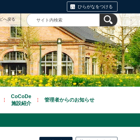
ひらがなをつける
ナビへ戻る
CoCoDe
管理者からのお知らせ
施設紹介