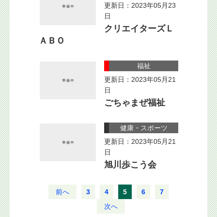
更新日：2023年05月23
日
クリエイターズＬ
ＡＢＯ
福祉
更新日：2023年05月21
日
ごちゃまぜ福祉
健康・スポーツ
更新日：2023年05月21
日
旭川歩こう会
前へ
3
4
5
6
7
次へ