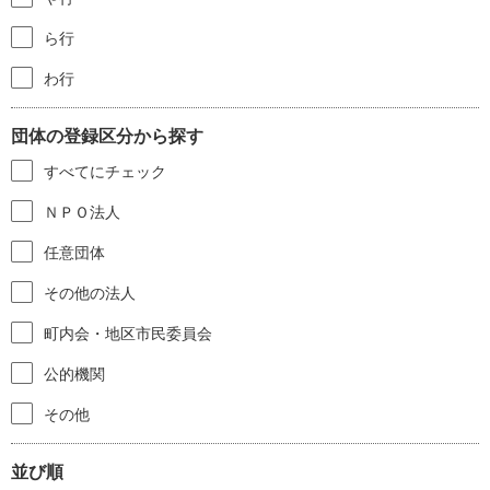
ら行
わ行
団体の登録区分から探す
すべてにチェック
ＮＰＯ法人
任意団体
その他の法人
町内会・地区市民委員会
公的機関
その他
並び順