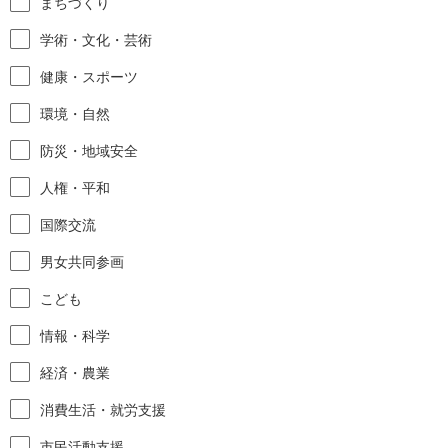
まちづくり
学術・文化・芸術
健康・スポーツ
環境・自然
防災・地域安全
人権・平和
国際交流
男女共同参画
こども
情報・科学
経済・農業
消費生活・就労支援
市民活動支援