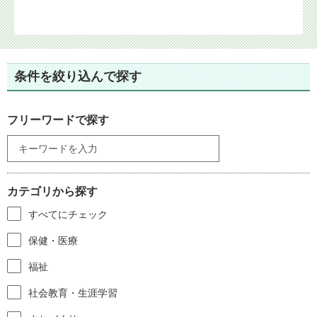
条件を絞り込んで探す
フリーワードで探す
カテゴリから探す
すべてにチェック
保健・医療
福祉
社会教育・生涯学習