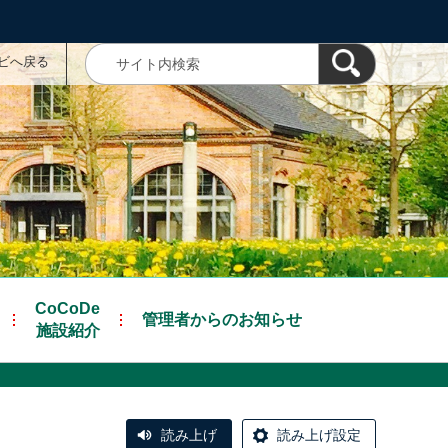
ナビへ戻る
CoCoDe
管理者からのお知らせ
施設紹介
読み上げ
読み上げ設定