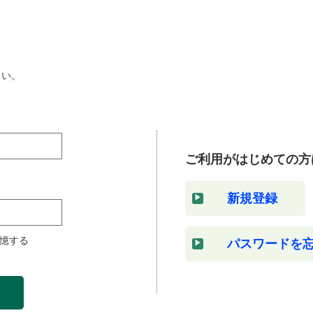
さい。
ご利用がはじめての方
新規登録
憶する
パスワードを