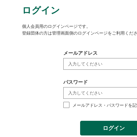
ログイン
個人会員用のログインページです。
登録団体の方は管理画面側のログインページをご利用くだ
メールアドレス
パスワード
メールアドレス・パスワードを記
ログイン