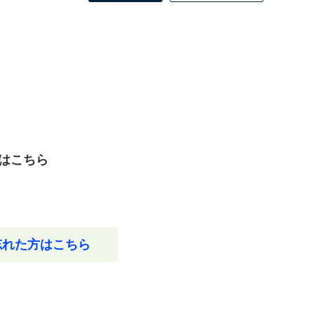
はこちら
忘れた方はこちら