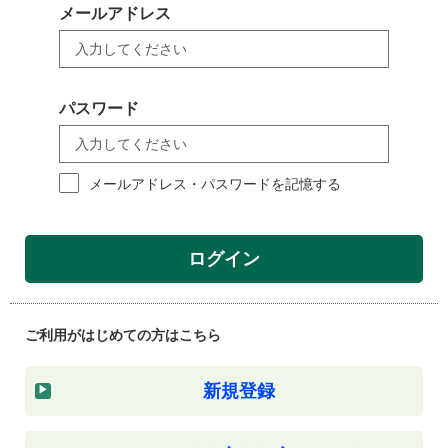
メールアドレス
パスワード
メールアドレス・パスワードを記憶する
ログイン
ご利用がはじめての方はこちら
新規登録