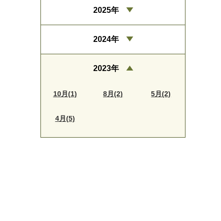
2025年
2024年
2023年
10月(1)
8月(2)
5月(2)
4月(5)