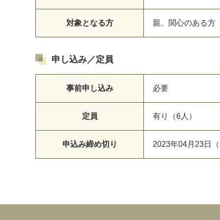
対象となる方
親、関心のある方
申し込み／定員
事前申し込み
必要
定員
有り（6人）
申込み締め切り
2023年04月23日（