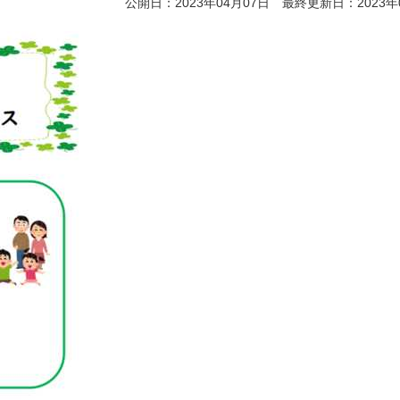
公開日：2023年04月07日 最終更新日：2023年