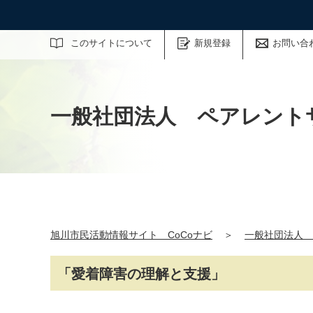
サイト内検索
このサイトについて
新規登録
お問い合
一般社団法人 ペアレント
旭川市民活動情報サイト CoCoナビ
＞
一般社団法人 
「愛着障害の理解と支援」