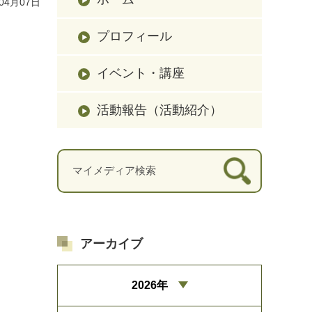
04月07日
プロフィール
イベント・講座
活動報告（活動紹介）
アーカイブ
2026年