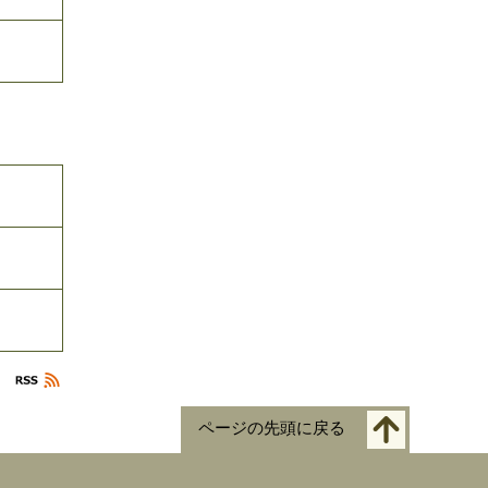
ページの先頭に戻る