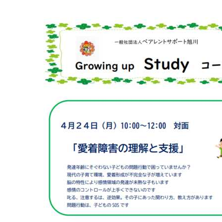
マイメディア検索