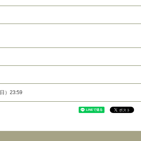
日）23:59