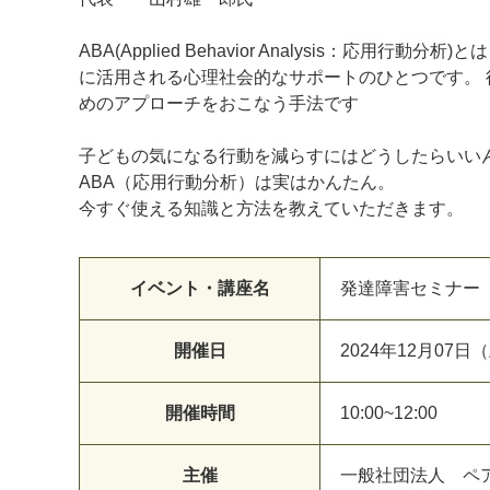
ABA(Applied Behavior Analysis：
に活用される心理社会的なサポートのひとつです。
めのアプローチをおこなう手法です
子どもの気になる行動を減らすにはどうしたらいい
ABA（応用行動分析）は実はかんたん。
今すぐ使える知識と方法を教えていただきます。
イベント・講座名
発達障害セミナー
開催日
2024年12月07日
開催時間
10:00~12:00
主催
一般社団法人 ペ