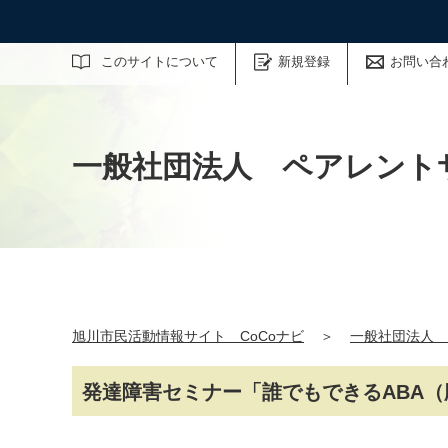
サイト内検索
このサイトについて
新規登録
お問い合
一般社団法人 ペアレント
旭川市民活動情報サイト CoCoナビ
＞
一般社団法人 
発達障害セミナー「誰でもできるABA