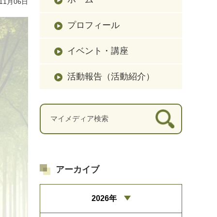
11月06日
プロフィール
イベント・講座
活動報告（活動紹介）
アーカイブ
2026年