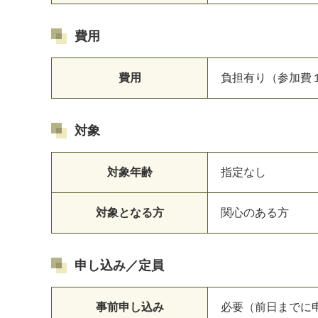
費用
費用
負担有り（参加費
対象
対象年齢
指定なし
対象となる方
関心のある方
申し込み／定員
事前申し込み
必要（前日までに