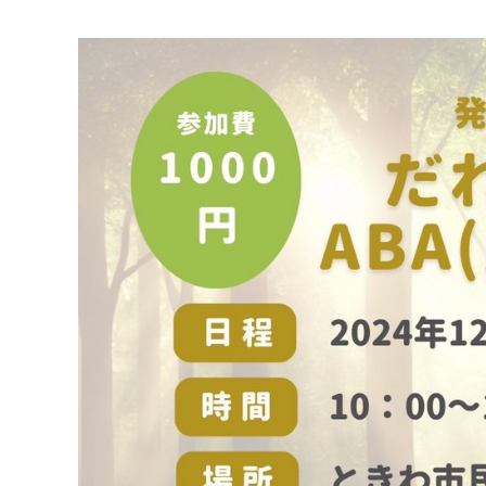
マイメディア検索