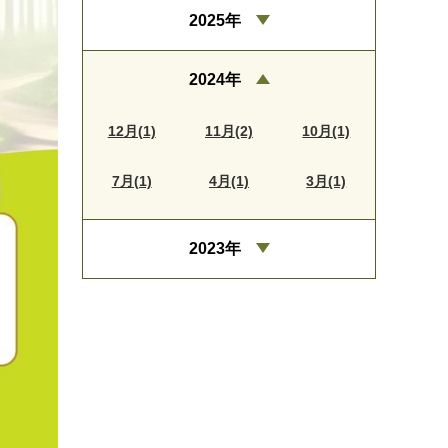
2025年
2024年
12月(1)
11月(2)
10月(1)
7月(1)
4月(1)
3月(1)
2023年