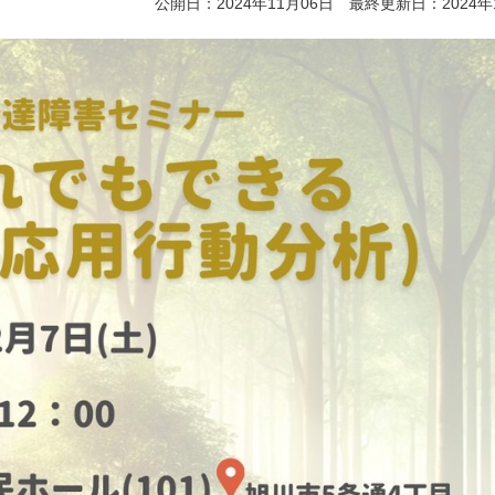
公開日：2024年11月06日 最終更新日：2024年