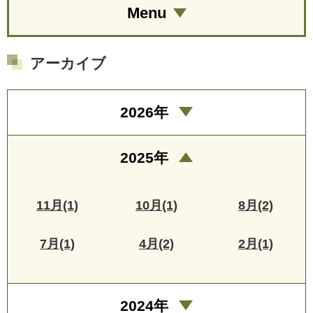
Menu
アーカイブ
2026年
2025年
11月(1)
10月(1)
8月(2)
7月(1)
4月(2)
2月(1)
2024年