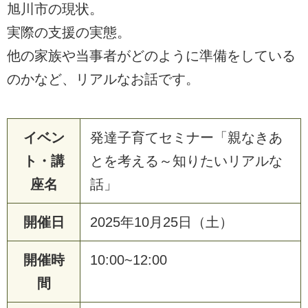
旭川市の現状。
実際の支援の実態。
他の家族や当事者がどのように準備をしている
のかなど、リアルなお話です。
イベン
発達子育てセミナー「親なきあ
ト・講
とを考える～知りたいリアルな
座名
話」
開催日
2025年10月25日（土）
開催時
10:00~12:00
間