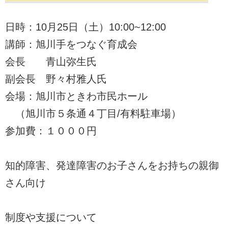
日時：10月25日（土）10:00~12:00
講師：旭川手をつなぐ育成会
会長 青山弥生氏
副会長 野々村雅人氏
会場：旭川市ときわ市民ホール
（旭川市５条通４丁目/有料駐車場）
参加費：１０００円
知的障害、発達障害のお子さんをお持ちの親御
さん向け
制度や支援について