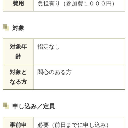
費用
負担有り（参加費１０００円）
対象
対象年
指定なし
齢
対象と
関心のある方
なる方
申し込み／定員
事前申
必要（前日までに申し込み）