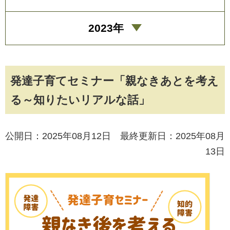
2023年
発達子育てセミナー「親なきあとを考え
る～知りたいリアルな話」
公開日：2025年08月12日 最終更新日：2025年08月
13日