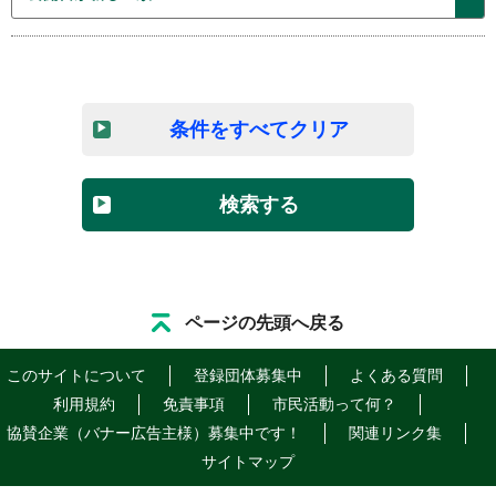
条件をすべてクリア
検索する
ページの先頭へ戻る
このサイトについて
登録団体募集中
よくある質問
利用規約
免責事項
市民活動って何？
協賛企業（バナー広告主様）募集中です！
関連リンク集
サイトマップ