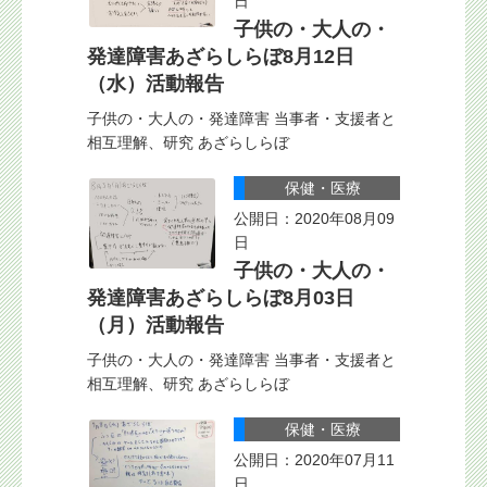
日
子供の・大人の・
発達障害あざらしらぼ8月12日
（水）活動報告
子供の・大人の・発達障害 当事者・支援者と
相互理解、研究 あざらしらぼ
保健・医療
公開日：2020年08月09
日
子供の・大人の・
発達障害あざらしらぼ8月03日
（月）活動報告
子供の・大人の・発達障害 当事者・支援者と
相互理解、研究 あざらしらぼ
保健・医療
公開日：2020年07月11
日