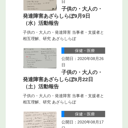
日
子供の・大人の・
発達障害あざらしらぼ9月9日
（水）活動報告
子供の・大人の・発達障害 当事者・支援者と
相互理解、研究 あざらしらぼ
保健・医療
公開日：2020年08月26
日
子供の・大人の・
発達障害あざらしらぼ8月22日
（土）活動報告
子供の・大人の・発達障害 当事者・支援者と
相互理解、研究 あざらしらぼ
保健・医療
公開日：2020年08月17