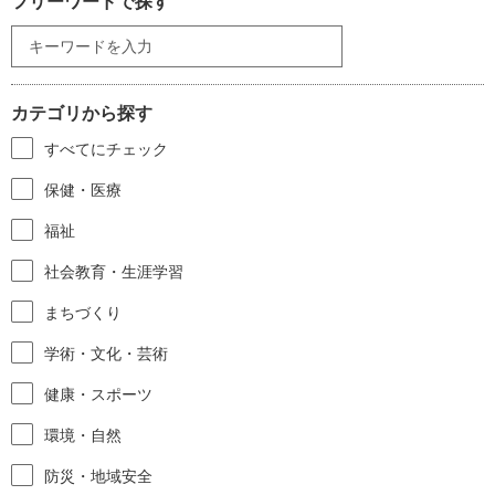
フリーワードで探す
カテゴリから探す
すべてにチェック
保健・医療
福祉
社会教育・生涯学習
まちづくり
学術・文化・芸術
健康・スポーツ
環境・自然
防災・地域安全