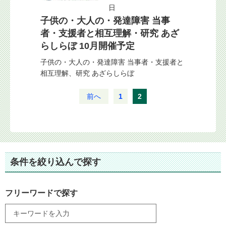
日
子供の・大人の・発達障害 当事
者・支援者と相互理解・研究 あざ
らしらぼ 10月開催予定
子供の・大人の・発達障害 当事者・支援者と
相互理解、研究 あざらしらぼ
前へ
1
2
条件を絞り込んで探す
フリーワードで探す