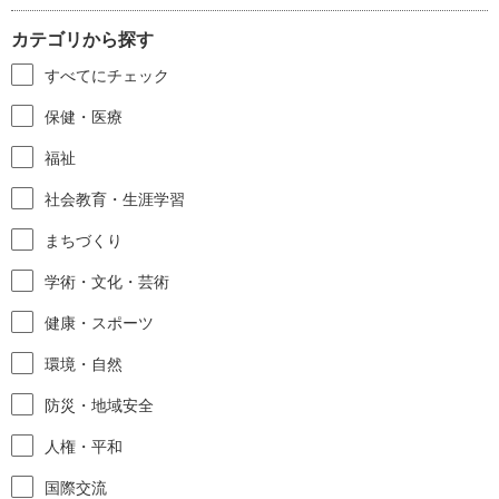
カテゴリから探す
すべてにチェック
保健・医療
福祉
社会教育・生涯学習
まちづくり
学術・文化・芸術
健康・スポーツ
環境・自然
防災・地域安全
人権・平和
国際交流