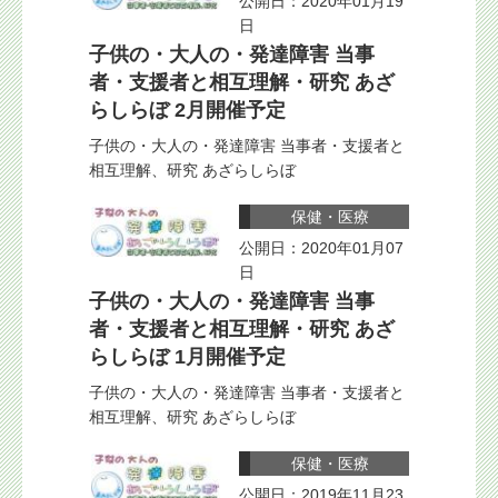
公開日：2020年01月19
日
子供の・大人の・発達障害 当事
者・支援者と相互理解・研究 あざ
らしらぼ 2月開催予定
子供の・大人の・発達障害 当事者・支援者と
相互理解、研究 あざらしらぼ
保健・医療
公開日：2020年01月07
日
子供の・大人の・発達障害 当事
者・支援者と相互理解・研究 あざ
らしらぼ 1月開催予定
子供の・大人の・発達障害 当事者・支援者と
相互理解、研究 あざらしらぼ
保健・医療
公開日：2019年11月23