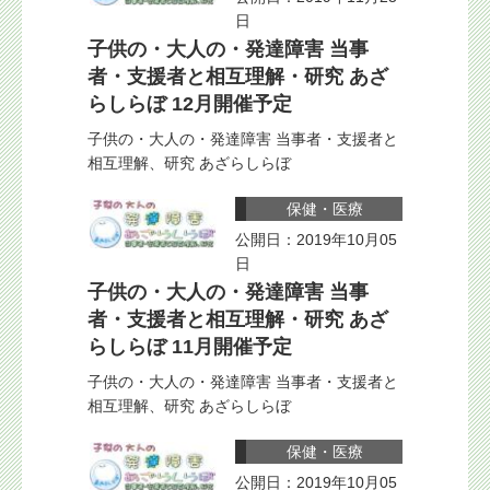
日
子供の・大人の・発達障害 当事
者・支援者と相互理解・研究 あざ
らしらぼ 12月開催予定
子供の・大人の・発達障害 当事者・支援者と
相互理解、研究 あざらしらぼ
保健・医療
公開日：2019年10月05
日
子供の・大人の・発達障害 当事
者・支援者と相互理解・研究 あざ
らしらぼ 11月開催予定
子供の・大人の・発達障害 当事者・支援者と
相互理解、研究 あざらしらぼ
保健・医療
公開日：2019年10月05