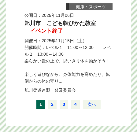
健康・スポーツ
公開日：2025年11月06日
旭川市 こども転びかた教室
イベント終了
開催日：2025年11月15日（土）
開催時間：レベル１ 11:00～12:00 レベ
ル２ 13:00～14:00
柔らかい畳の上で、思いきり体を動かそう！
楽しく遊びながら、身体能力を高めたり、転
倒からの体の守り...
旭川柔道連盟 普及委員会
1
2
3
4
次へ