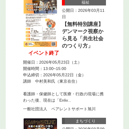
福祉
公開日：2026年03月11
日
【無料特別講座】
デンマーク視察か
ら見る「共生社会
のつくり方」
イベント終了
開催日：2026年05月23日（土）
開催時間：13:00~15:00
申込締切：2026年05月22日（金）
講師 中村美和氏（東京在住）
看護師・保健師として医療・行政の現場に携
わった後、現在は「Enliv...
一般社団法人 ペアレントサポート旭川
まちづくり