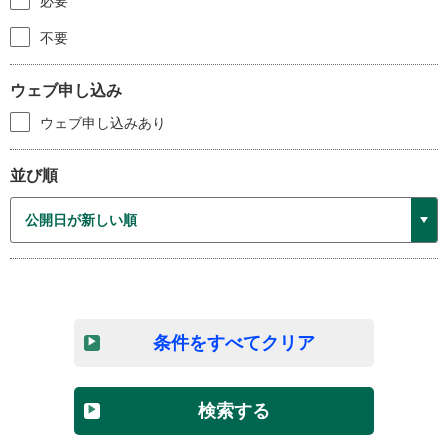
必要
不要
ウェブ申し込み
ウェブ申し込みあり
並び順
条件をすべてクリア
検索する