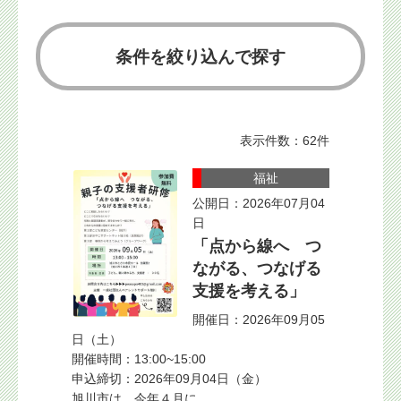
条件を絞り込んで探す
表示件数：62件
福祉
公開日：2026年07月04
日
「点から線へ つ
ながる、つなげる
支援を考える」
開催日：2026年09月05
日（土）
開催時間：13:00~15:00
申込締切：2026年09月04日（金）
旭川市は、今年４月に