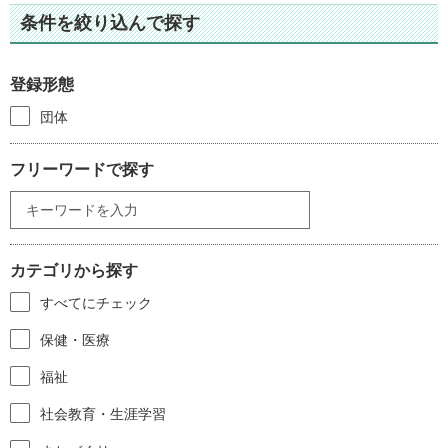
条件を絞り込んで探す
登録形態
団体
フリーワードで探す
カテゴリから探す
すべてにチェック
保健・医療
福祉
社会教育・生涯学習