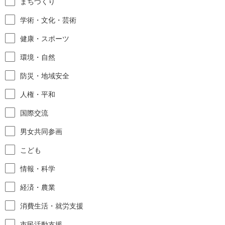
まちづくり
学術・文化・芸術
健康・スポーツ
環境・自然
防災・地域安全
人権・平和
国際交流
男女共同参画
こども
情報・科学
経済・農業
消費生活・就労支援
市民活動支援