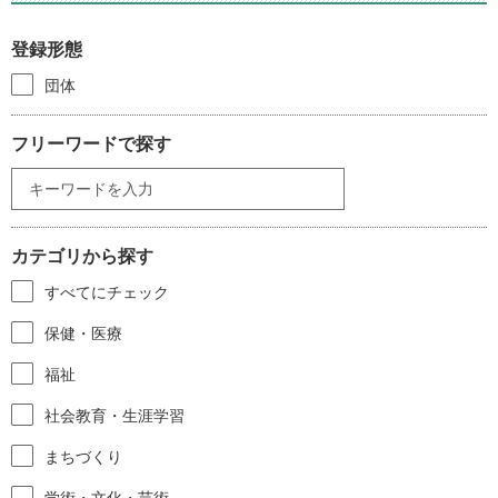
登録形態
団体
フリーワードで探す
カテゴリから探す
すべてにチェック
保健・医療
福祉
社会教育・生涯学習
まちづくり
学術・文化・芸術