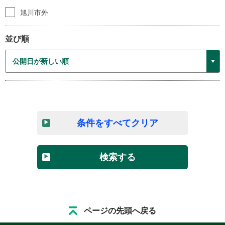
旭川市外
並び順
条件をすべてクリア
検索する
ページの先頭へ戻る