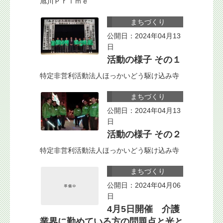
旭川Ｐｒｉｍｅ
まちづくり
公開日：2024年04月13
日
活動の様子 その１
特定非営利活動法人ほっかいどう駆け込み寺
まちづくり
公開日：2024年04月13
日
活動の様子 その２
特定非営利活動法人ほっかいどう駆け込み寺
まちづくり
公開日：2024年04月06
日
4月5日開催 介護
業界に勤めている方の問題点と光と