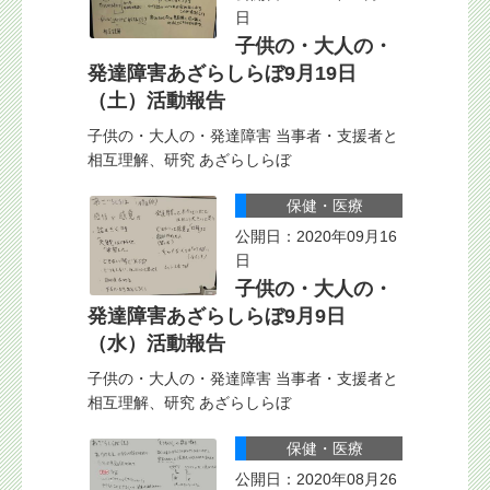
日
子供の・大人の・
発達障害あざらしらぼ9月19日
（土）活動報告
子供の・大人の・発達障害 当事者・支援者と
相互理解、研究 あざらしらぼ
保健・医療
公開日：2020年09月16
日
子供の・大人の・
発達障害あざらしらぼ9月9日
（水）活動報告
子供の・大人の・発達障害 当事者・支援者と
相互理解、研究 あざらしらぼ
保健・医療
公開日：2020年08月26