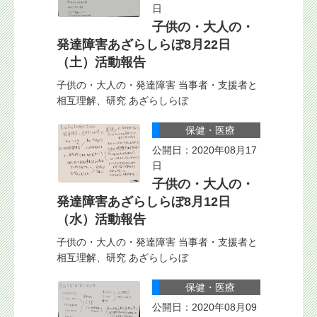
日
子供の・大人の・
発達障害あざらしらぼ8月22日
（土）活動報告
子供の・大人の・発達障害 当事者・支援者と
相互理解、研究 あざらしらぼ
保健・医療
公開日：2020年08月17
日
子供の・大人の・
発達障害あざらしらぼ8月12日
（水）活動報告
子供の・大人の・発達障害 当事者・支援者と
相互理解、研究 あざらしらぼ
保健・医療
公開日：2020年08月09