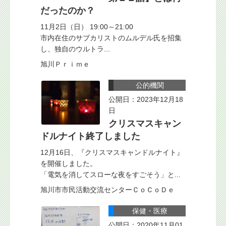
だったのか？
11月2日（日） 19:00～21:00
市内在住のサブカリストのムルデル氏を招集
し、独自のウルトラ...
旭川Ｐｒｉｍｅ
公的機関
公開日：2023年12月18
日
クリスマスキャン
ドルナイト終了しました
12月16日、『クリスマスキャンドルナイト』
を開催しました。
「電気を消してスローな夜をすごそう」と...
旭川市市民活動交流センターＣｏＣｏＤｅ
保健・医療
公開日：2020年11月01