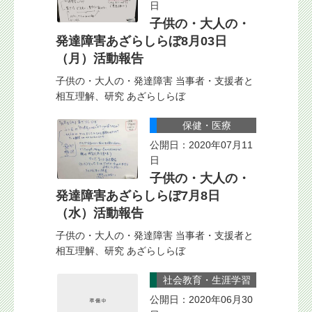
日
子供の・大人の・
発達障害あざらしらぼ8月03日
（月）活動報告
子供の・大人の・発達障害 当事者・支援者と
相互理解、研究 あざらしらぼ
保健・医療
公開日：2020年07月11
日
子供の・大人の・
発達障害あざらしらぼ7月8日
（水）活動報告
子供の・大人の・発達障害 当事者・支援者と
相互理解、研究 あざらしらぼ
社会教育・生涯学習
公開日：2020年06月30