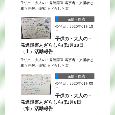
子供の・大人の・発達障害 当事者・支援者と
相互理解、研究 あざらしらぼ
保健・医療
公開日：2020年01月19
日
子供の・大人の・
発達障害あざらしらぼ1月18日
（土）活動報告
子供の・大人の・発達障害 当事者・支援者と
相互理解、研究 あざらしらぼ
保健・医療
公開日：2020年01月09
日
子供の・大人の・
発達障害あざらしらぼ1月8日
（水）活動報告