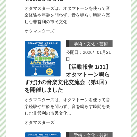
オタマスターズは、オタマトーンを使って音
楽経験や年齢を問わず、音を鳴らす時間を楽
しむ非営利の市民文化...
オタマスターズ
学術・文化・芸術
公開日：2026年01月21
日
【活動報告 1/31】
オタマトーン鳴ら
すだけの音楽文化交流会（第1回）
を開催しました
オタマスターズは、オタマトーンを使って音
楽経験や年齢を問わず、音を鳴らす時間を楽
しむ非営利の市民文化...
オタマスターズ
学術・文化・芸術