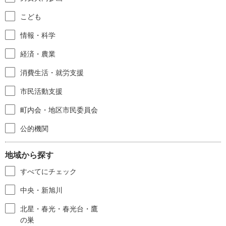
こども
情報・科学
経済・農業
消費生活・就労支援
市民活動支援
町内会・地区市民委員会
公的機関
地域から探す
すべてにチェック
中央・新旭川
北星・春光・春光台・鷹
の巣