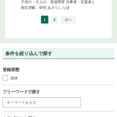
子供の・大人の・発達障害 当事者・支援者と
相互理解、研究 あざらしらぼ
1
2
次へ
条件を絞り込んで探す
登録形態
団体
フリーワードで探す