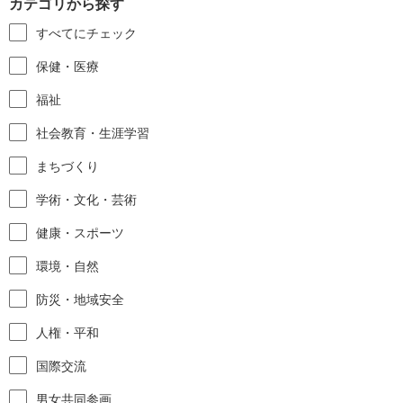
カテゴリから探す
すべてにチェック
保健・医療
福祉
社会教育・生涯学習
まちづくり
学術・文化・芸術
健康・スポーツ
環境・自然
防災・地域安全
人権・平和
国際交流
男女共同参画