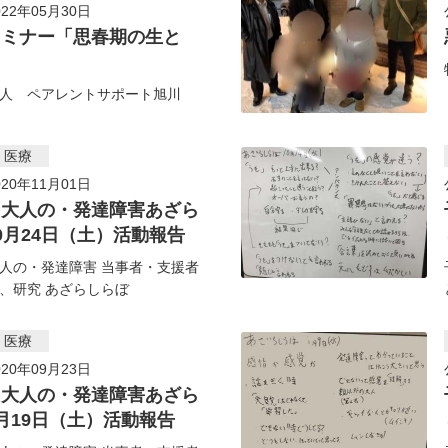
22年05月30日
セミナー「思春期の生と
人 ペアレントサポート旭川
・医療
20年11月01日
・大人の・発達障害あざら
0月24日（土）活動報告
人の・発達障害 当事者・支援者
、研究 あざらしらぼ
・医療
20年09月23日
・大人の・発達障害あざら
月19日（土）活動報告