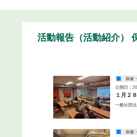
活動報告（活動紹介） 
保健
公開日：20
１月２
一般社団法
保健