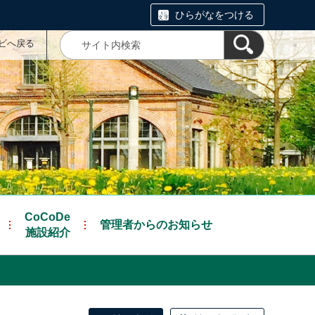
ひらがなをつける
ナビへ戻る
CoCoDe
管理者からのお知らせ
施設紹介