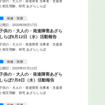
子供の・大人の・発達障害 当事者・支援者
と相互理解、研究 あざらしらぼ
保健・医療
公開日：2020年08月17日
子供の・大人の・発達障害あざら
しらぼ8月12日（水）活動報告
子供の・大人の・発達障害 当事者・支援者
と相互理解、研究 あざらしらぼ
保健・医療
公開日：2020年07月11日
子供の・大人の・発達障害あざら
しらぼ7月8日（水）活動報告
子供の・大人の・発達障害 当事者・支援者
と相互理解、研究 あざらしらぼ