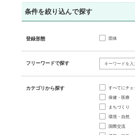
条件を絞り込んで探す
団体
登録形態
フリーワードで探す
すべてにチェ
カテゴリから探す
保健・医療
まちづくり
環境・自然
国際交流