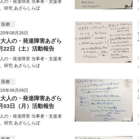
人の・発達障害 当事者・支援者
、研究 あざらしらぼ
・医療
20年08月26日
・大人の・発達障害あざら
月22日（土）活動報告
人の・発達障害 当事者・支援者
、研究 あざらしらぼ
・医療
20年08月09日
・大人の・発達障害あざら
月03日（月）活動報告
人の・発達障害 当事者・支援者
、研究 あざらしらぼ