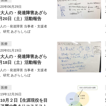
・医療
20年06月29日
・大人の・発達障害あざら
月20日（土）活動報告
人の・発達障害 当事者・支援者
、研究 あざらしらぼ
・医療
20年01月19日
・大人の・発達障害あざら
月18日（土）活動報告
人の・発達障害 当事者・支援者
、研究 あざらしらぼ
・医療
19年12月26日
10月２日【生涯現役を目