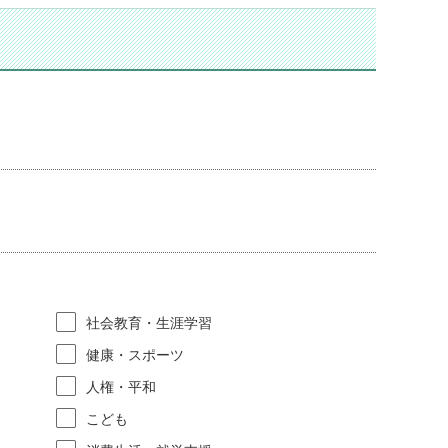
社会教育・生涯学習
健康・スポーツ
人権・平和
こども