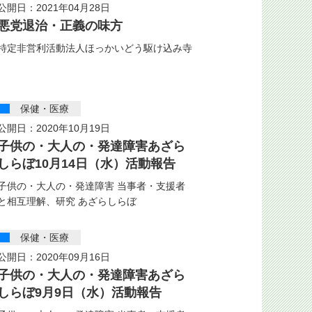
公開日：2021年04月28日
悪党退治・正義の味方
特定非営利活動法人ほっかいどう駆け込み寺
保健・医療
公開日：2020年10月19日
子供の・大人の・発達障害あざら
しらぼ10月14日（水）活動報告
子供の・大人の・発達障害 当事者・支援者
と相互理解、研究 あざらしらぼ
保健・医療
公開日：2020年09月16日
子供の・大人の・発達障害あざら
しらぼ9月9日（水）活動報告