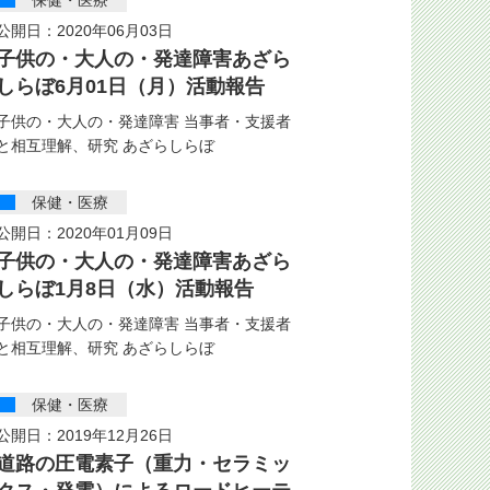
保健・医療
公開日：2020年06月03日
子供の・大人の・発達障害あざら
しらぼ6月01日（月）活動報告
子供の・大人の・発達障害 当事者・支援者
と相互理解、研究 あざらしらぼ
保健・医療
公開日：2020年01月09日
子供の・大人の・発達障害あざら
しらぼ1月8日（水）活動報告
子供の・大人の・発達障害 当事者・支援者
と相互理解、研究 あざらしらぼ
保健・医療
公開日：2019年12月26日
道路の圧電素子（重力・セラミッ