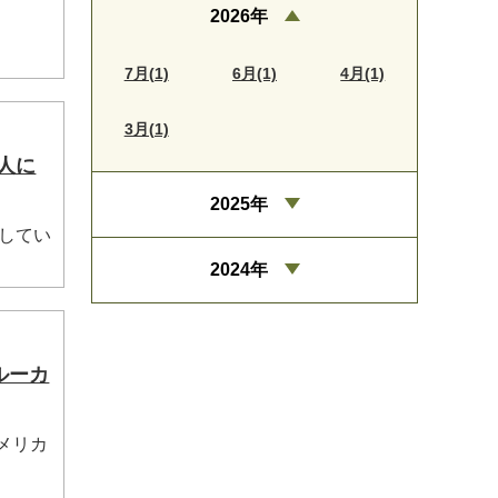
2026年
.
7月(1)
6月(1)
4月(1)
3月(1)
人に
2025年
してい
2024年
ルーカ
メリカ