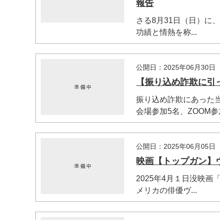
報告
さる8月31日（日）に
功績と情熱を称...
公開日：2025年06月30日
【振り込め詐欺に引っ
振り込め詐欺にあった
会場参加5名、ZOOM参加
公開日：2025年06月05日
映画【トップガン】
2025年4月１日没映
メリカの俳優ヴ...