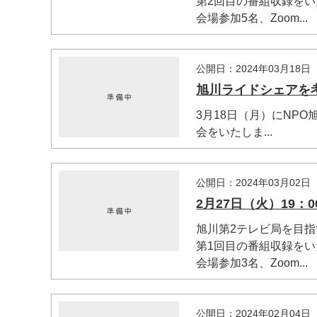
第2回目の番組収録を
会場参加5名、Zoom...
公開日：2024年03月18日
旭川ライドシェアを
3月18日（月）にNP
会をいたしま...
公開日：2024年03月02日
2月27日（火）19
旭川第2テレビ局を目指す
第1回目の番組収録を
会場参加3名、Zoom...
公開日：2024年02月04日